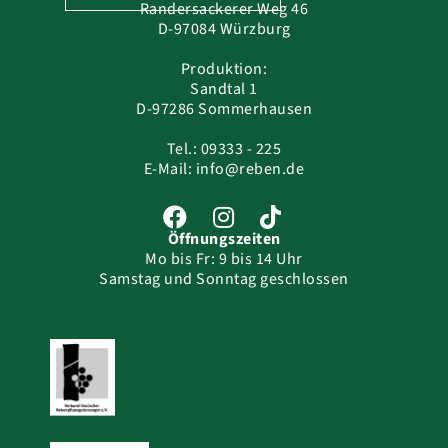
Randersackerer Weg 46
D-97084 Würzburg
Produktion:
Sandtal 1
D-97286 Sommerhausen
Tel.:
09333 - 225
E-Mail:
info@reben.de
Öffnungszeiten
Mo bis Fr: 9 bis 14 Uhr
Samstag und Sonntag geschlossen