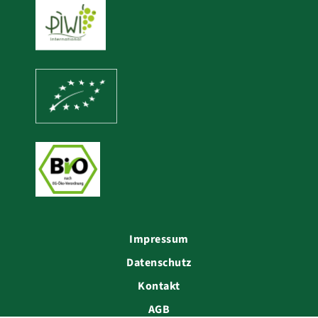
Impressum
Datenschutz
Kontakt
AGB